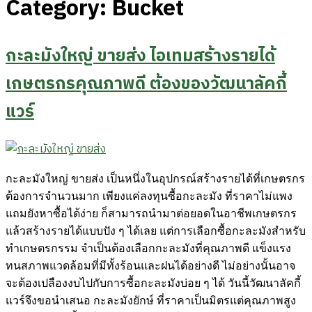
Category:
Bucket
กะละมังใหญ่ ขายส่ง ไอเทมสร้างรายได้
เกษตรกรคุณภาพดี ต้องของวัฒนาลัคกี้
แวร์
กะละมังใหญ่ ขายส่ง เป็นหนึ่งในอุปกรณ์สร้างรายได้ที่เกษตรกร
ต้องการจำนวนมาก เพียงแค่ลงทุนซื้อกะละมัง ที่ราคาไม่แพง
แถมยังหาซื้อได้ง่าย ก็สามารถนำมาต่อยอดในอาชีพเกษตรกร
แล้วสร้างรายได้แบบปัง ๆ ได้เลย แต่การเลือกซื้อกะละมังสำหรับ
ทำเกษตรกรรม จำเป็นต้องเลือกกะละมังที่คุณภาพดี แข็งแรง
ทนสภาพแวดล้อมที่มีทั้งร้อนและฝนได้อย่างดี ไม่อย่างนั้นอาจ
จะต้องเปลืองงบไปกับการซื้อกะละมังบ่อย ๆ ได้ วันนี้วัฒนาลัคกี้
แวร์จึงขอนำเสนอ กะละมังยักษ์ ที่ราคาเป็นมิตรแต่คุณภาพสูง