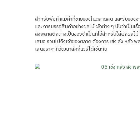
สำหรับพ่อค้าแม่ค้าที่ขายของในตลาดสด และรับขอ
และการบรรจุสินค้าอย่างผลไม้ ผักต่าง ๆ นับว่าเป็นเรื่อง
ลังพลาสติกต่างเป็นของจำเป็นที่ไว้สำหรับใส่ผักผลไม
เสมอ รวมไปถึงเจ้าของตลาด ต้องการ เข่ง ลัง หลัว 
เสนอราคาที่วัฒนาลัคกี้แวร์ได้เช่นกัน