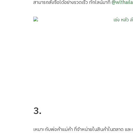
สามารถสั่งซื้อได้อย่างรวดเร็ว ทักไลน์มาที่
@wlthail
3.
เหมาะกับพ่อค้าแม่ค้า ที่จำหน่ายในสินค้าในตลาด แล