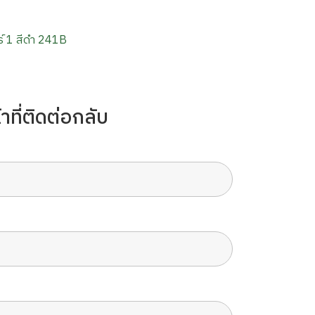
าที่ติดต่อกลับ