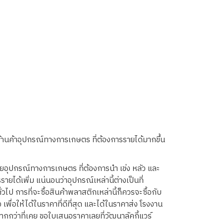
้านค้าอุปกรณ์ทางการเกษตร ที่ต้องการรายได้มากขึ้น
ขายอุปกรณ์ทางการเกษตร ที่ต้องการนำ เข่ง หลัว และ
ยได้เพิ่ม แน่นอนว่าอุปกรณ์เหล่านี้ต่างเป็นที่
ป การที่จะซื้อสินค้าพลาสติกเหล่านี้ก็ควรจะซื้อกับ
พื่อให้ได้ในราคาที่ดีที่สุด และได้ในราคาส่ง โรงงาน
มากกว่าที่เคย ขอใบเสนอราคาเลยที่วัฒนาลัคกี้แวร์