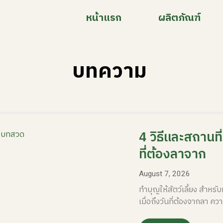
หน้าแรก
ผลิตภัณฑ์
บทความ
4 วิธีและสถานที
ที่ต้องลาจาก
August 7, 2026
ทำบุญให้สัตว์เลี้ยง สำหร
เมื่อถึงวันที่ต้องจากลา คว