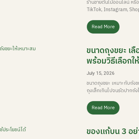
ร้านขายต้นไม้ออนไลน์ หรือ
TikTok, Instagram, Sho
Read More
ขนาดถุงขยะ เลื
พร้อมวิธีเลือกใ
July 15, 2026
ขนาดถุงขยะ เหมาะกับถังขยะ
ถุงเล็กเกินไปจนรัดปากถัง
Read More
ของแก้บน 3 อย่า