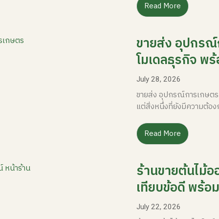
Read More
ขายส่ง อุปกรณ์
โมเดลธุรกิจ พร
July 28, 2026
ขายส่ง อุปกรณ์การเกษตร
แต่สิ่งหนึ่งที่ยังมีความต
Read More
ร้านขายต้นไม้อ
เทียบข้อดี พร้อ
July 22, 2026