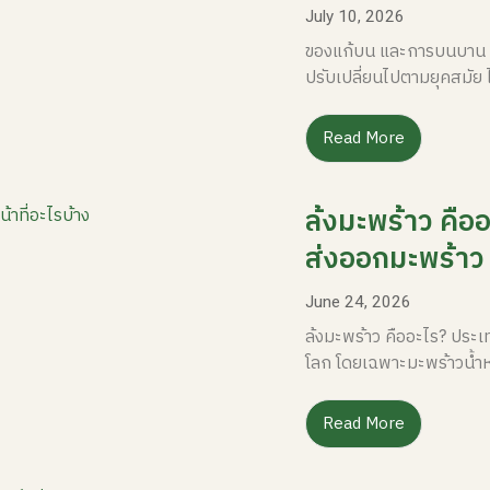
July 10, 2026
ของแก้บน และการบนบาน เป็
ปรับเปลี่ยนไปตามยุคสมัย ไ
Read More
ล้งมะพร้าว คืออ
ส่งออกมะพร้า
June 24, 2026
ล้งมะพร้าว คืออะไร? ประ
โลก โดยเฉพาะมะพร้าวน้ำ
Read More