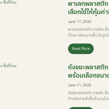
พาเลทพลาสติก ขา
เลือกใช้ให้คุ้มค่าท
June 17, 2026
พาเลทพลาสติก ขายส่ง ซื้อท
เป็นระเบียบมากขึ้น จึงถ
Read More
ถังขยะพลาสติก ข
พร้อมเลือกขนาด
June 11, 2026
ถังขยะพลาสติก ขายส่ง ซื้อ
สำหรับการสั่งซื้อจำนวนไ