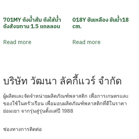
701MY ถังน้ำส้ม ถังใส่น้ำ
018Y ขันเหลือง ขันน้ำ18
ถังสังฆทาน 1.5 แกลลอน
cm.
Read more
Read more
บริษัท วัฒนา ลัคกี้แวร์ จำกัด
ผู้ผลิตและจัดจำหน่ายผลิตภัณฑ์พลาสติก เพื่อการเกษตรและ
ของใช้ในครัวเรือน เพื่อมอบผลิตภัณฑ์พลาสติกที่ดีในราคา
ย่อมเยา จากรุ่นสู่รุ่นตั้งแต่ปี 1988
ช่องทางการติดต่อ