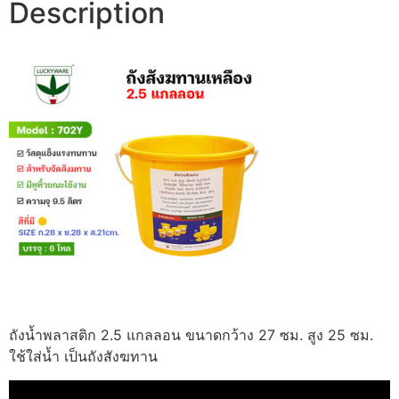
Description
ถังน้ำพลาสติก 2.5 แกลลอน ขนาดกว้าง 27 ซม. สูง 25 ซม.
ใช้ใส่น้ำ เป็นถังสังฆทาน