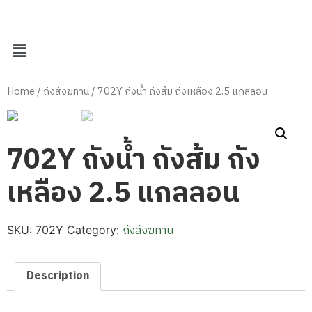
Home
/
ถังสังฆทาน
/ 702Y ถังน้ำ ถังส้ม ถังเหลือง 2.5 แกลลอน
702Y ถังน้ำ ถังส้ม ถัง
เหลือง 2.5 แกลลอน
ถังสังฆทาน
SKU:
702Y
Category:
Description