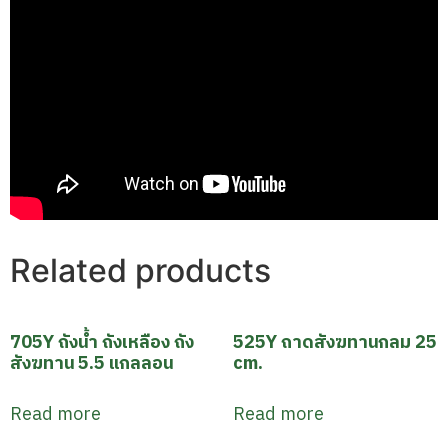
Related products
705Y ถังน้ำ ถังเหลือง ถัง
525Y ถาดสังฆทานกลม 25
สังฆทาน 5.5 แกลลอน
cm.
Read more
Read more