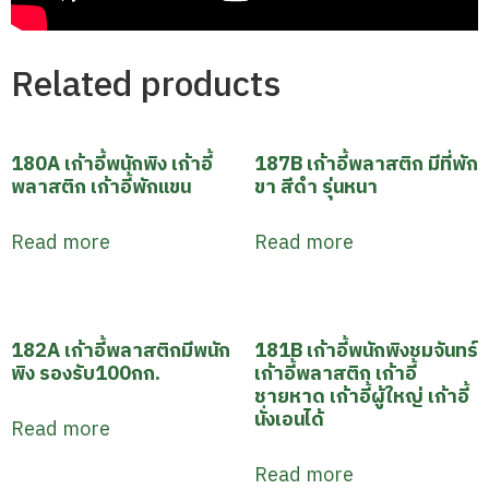
Related products
180A เก้าอี้พนักพิง เก้าอี้
187B เก้าอี้พลาสติก มีที่พัก
พลาสติก เก้าอี้พักแขน
ขา สีดำ รุ่นหนา
Read more
Read more
182A เก้าอี้พลาสติกมีพนัก
181B เก้าอี้พนักพิงชมจันทร์
พิง รองรับ100กก.
เก้าอี้พลาสติก เก้าอี้
ชายหาด เก้าอี้ผู้ใหญ่ เก้าอี้
นั่งเอนได้
Read more
Read more