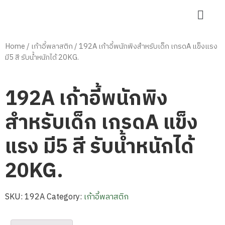
Home
/
เก้าอี้พลาสติก
/ 192A เก้าอี้พนักพิงสำหรับเด็ก เกรดA แข็งแรง
มี5 สี รับน้ำหนักได้ 20KG.
192A เก้าอี้พนักพิง
สำหรับเด็ก เกรดA แข็ง
แรง มี5 สี รับน้ำหนักได้
20KG.
SKU:
192A
Category:
เก้าอี้พลาสติก