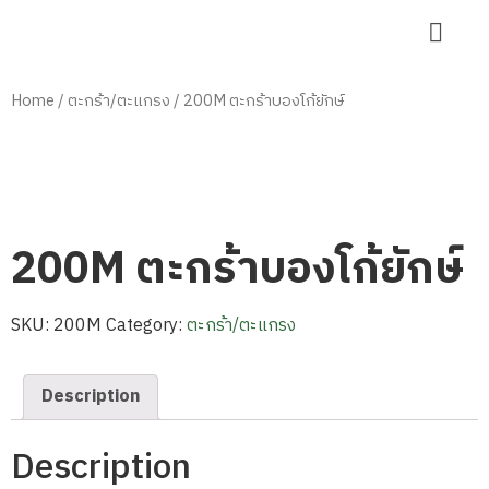
Home
/
ตะกร้า/ตะแกรง
/ 200M ตะกร้าบองโก้ยักษ์
200M ตะกร้าบองโก้ยักษ์
SKU:
200M
Category:
ตะกร้า/ตะแกรง
Description
Description