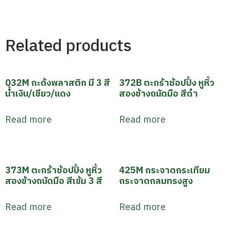
Related products
032M กะด้งพลาสติก มี 3 สี
372B ตะกร้าช้อปปิ้ง หูหิ้ว
น้ำเงิน/เขียว/แดง
สองข้างถนัดมือ สีดำ
Read more
Read more
373M ตะกร้าช้อปปิ้ง หูหิ้ว
425M กระจาดกระเทียม
สองข้างถนัดมือ สีเข้ม 3 สี
กระจาดกลมทรงสูง
Read more
Read more