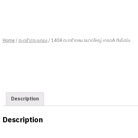
Home
/
ตะกร้า/ตะแกรง
/ 140A ตะกร้ากลม ขนาดใหญ่ เกรดA ก้นโปร่ง
Description
Description