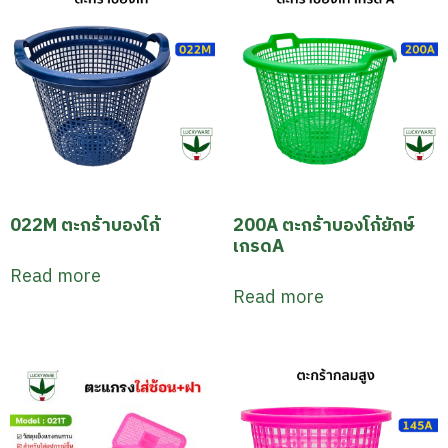
022M ตะกร้าบองโก้
200A ตะกร้าบองโก้ยักษ์
เกรดA
Read more
Read more