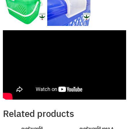
Related products