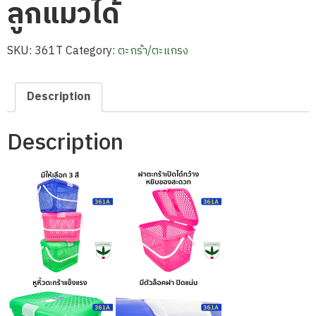
ลูกแมวได้
SKU:
361T
Category:
ตะกร้า/ตะแกรง
Description
Description