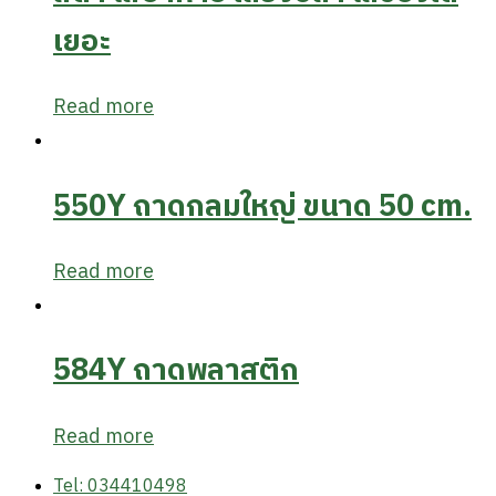
เยอะ
Read more
550Y ถาดกลมใหญ่ ขนาด 50 cm.
Read more
584Y ถาดพลาสติก
Read more
Tel: 034410498