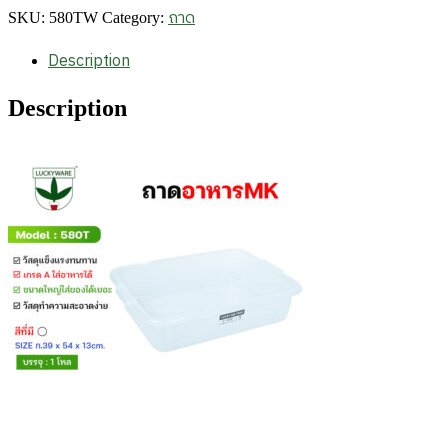
ถาด
SKU:
580TW
Category:
Description
Description