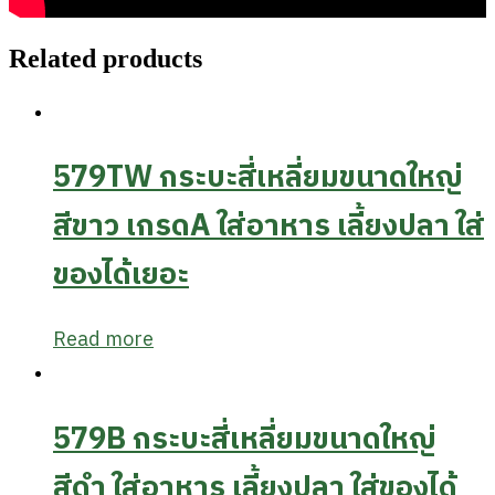
Related products
579TW กระบะสี่เหลี่ยมขนาดใหญ่
สีขาว เกรดA ใส่อาหาร เลี้ยงปลา ใส่
ของได้เยอะ
Read more
579B กระบะสี่เหลี่ยมขนาดใหญ่
สีดำ ใส่อาหาร เลี้ยงปลา ใส่ของได้