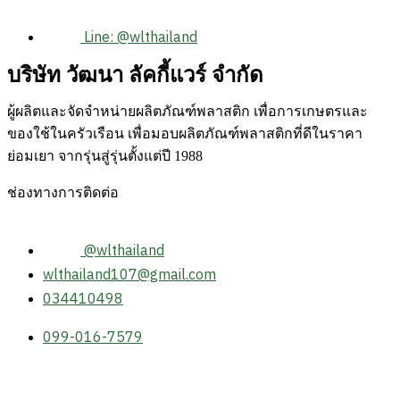
Line: @wlthailand
บริษัท วัฒนา ลัคกี้แวร์ จำกัด
ผู้ผลิตและจัดจำหน่ายผลิตภัณฑ์พลาสติก เพื่อการเกษตรและ
ของใช้ในครัวเรือน เพื่อมอบผลิตภัณฑ์พลาสติกที่ดีในราคา
ย่อมเยา จากรุ่นสู่รุ่นตั้งแต่ปี 1988
ช่องทางการติดต่อ
@wlthailand
wlthailand107@gmail.com
034410498
099-016-7579