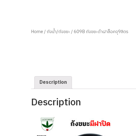
Home
/
ถังน้ำ/ถังขยะ
/ 609B ถังขยะดำฝาล็อคจุ9ลิตร
Description
Description