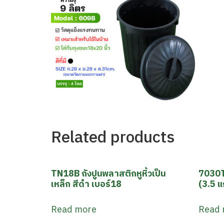
Related products
TN18B ถังปูนพลาสติกหูหิ้วเป็น
7030T
เหล็ก สีดำ เบอร์18
(3.5 แ
Read more
Read 