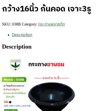
กว้าง16นิ้ว ก้นคอด เจาะ3รู
กระถางพลาสติก
SKU:
038B
Category:
Description
Description