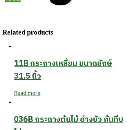
Related products
11B กระถางเหลี่ยม ขนาดยักษ์
31.5 นิ้ว
Read more
036B กระถางต้นไม้ อ่างบัว ก้นทึบ