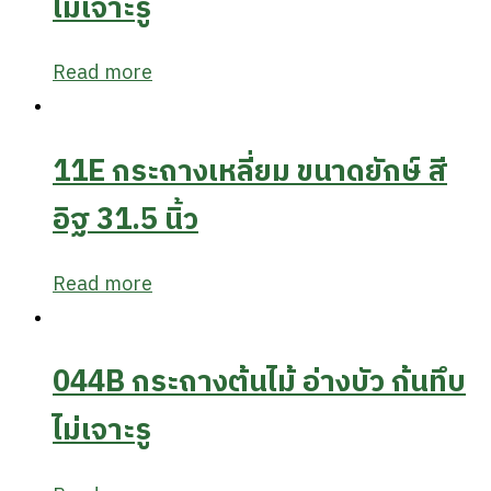
ไม่เจาะรู
Read more
11E กระถางเหลี่ยม ขนาดยักษ์ สี
อิฐ 31.5 นิ้ว
Read more
044B กระถางต้นไม้ อ่างบัว ก้นทึบ
ไม่เจาะรู