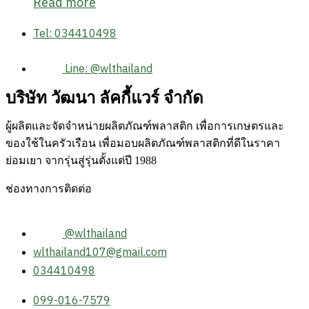
Read more
Tel: 034410498
Line: @wlthailand
บริษัท วัฒนา ลัคกี้แวร์ จำกัด
ผู้ผลิตและจัดจำหน่ายผลิตภัณฑ์พลาสติก เพื่อการเกษตรและ
ของใช้ในครัวเรือน เพื่อมอบผลิตภัณฑ์พลาสติกที่ดีในราคา
ย่อมเยา จากรุ่นสู่รุ่นตั้งแต่ปี 1988
ช่องทางการติดต่อ
@wlthailand
wlthailand107@gmail.com
034410498
099-016-7579