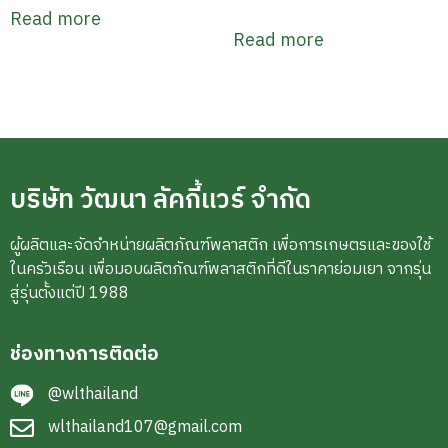
Read more
Read more
บริษัท วัฒนา ลัคกี้แวร์ จำกัด
ผู้ผลิตและจัดจำหน่ายผลิตภัณฑ์พลาสติก เพื่อการเกษตรและของใช้
ในครัวเรือน เพื่อมอบผลิตภัณฑ์พลาสติกที่ดีในราคาย่อมเยา จากรุ่น
สู่รุ่นตั้งแต่ปี 1988
ช่องทางการติดต่อ
@wlthailand
wlthailand107@gmail.com