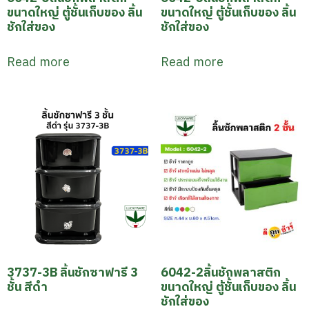
ขนาดใหญ่ ตู้ชั้นเก็บของ ลิ้น
ขนาดใหญ่ ตู้ชั้นเก็บของ ลิ้น
ชักใส่ของ
ชักใส่ของ
Read more
Read more
3737-3B ลิ้นชักซาฟารี 3
6042-2ลิ้นชักพลาสติก
ชั้น สีดำ
ขนาดใหญ่ ตู้ชั้นเก็บของ ลิ้น
ชักใส่ของ