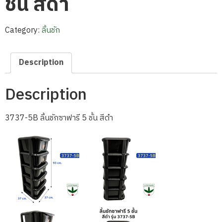
ชั้น สีดำ
Category:
ลิ้นชัก
Description
Description
3737-5B ลิ้นชักซาฟารี 5 ชั้น สีดำ