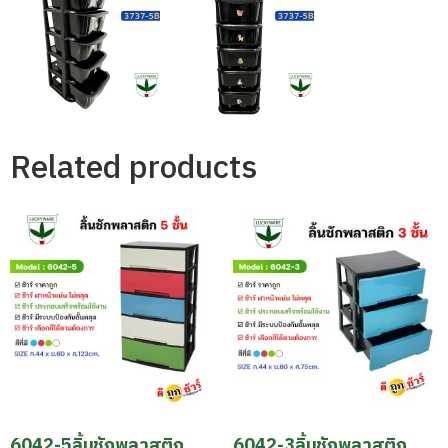
Related products
6042-5ลิ้นชักพลาสติก
6042-3ลิ้นชักพลาสติก