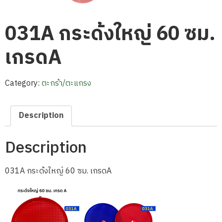
031A กระด้งใหญ่ 60 ซม.
เกรดA
Category:
ตะกร้า/ตะแกรง
Description
Description
031A กระด้งใหญ่ 60 ซม. เกรดA