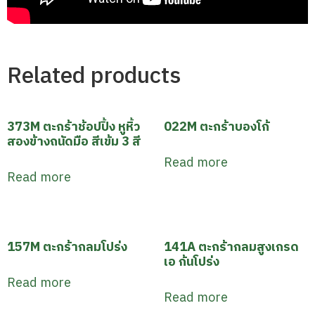
Related products
373M ตะกร้าช้อปปิ้ง หูหิ้ว
022M ตะกร้าบองโก้
สองข้างถนัดมือ สีเข้ม 3 สี
Read more
Read more
157M ตะกร้ากลมโปร่ง
141A ตะกร้ากลมสูงเกรด
เอ ก้นโปร่ง
Read more
Read more