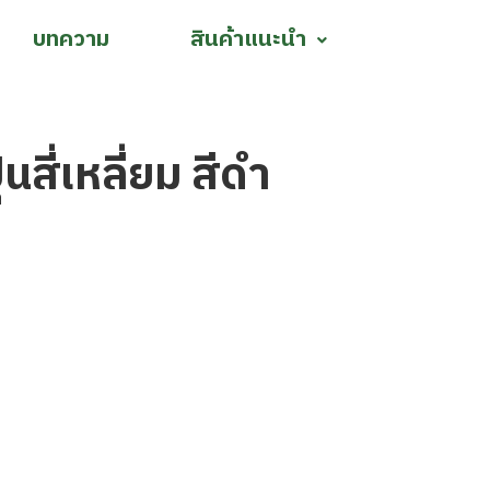
บทความ
สินค้าแนะนำ
่นสี่เหลี่ยม สีดำ