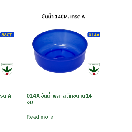
กรด A
014A ขันน้ำพลาสติกขนาด14
ซม.
Read more