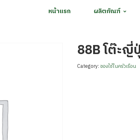
หน้าแรก
ผลิตภัณฑ์
88B โต๊ะญี่ปุ
Category:
ของใช้ในครัวเรือน