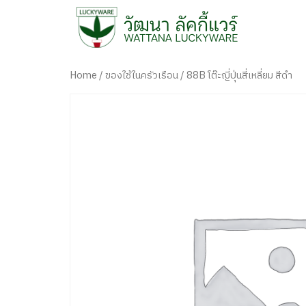
Home
/
ของใช้ในครัวเรือน
/ 88B โต๊ะญี่ปุ่นสี่เหลี่ยม สีดำ