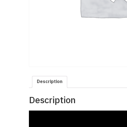
Description
Description