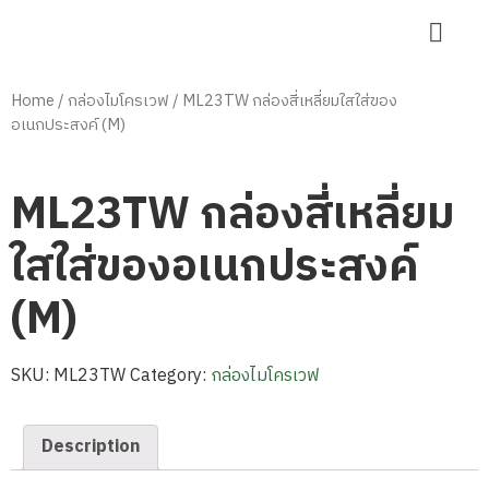
Home
/
กล่องไมโครเวฟ
/ ML23TW กล่องสี่เหลี่ยมใสใส่ของ
อเนกประสงค์ (M)
ML23TW กล่องสี่เหลี่ยม
ใสใส่ของอเนกประสงค์
(M)
SKU:
ML23TW
Category:
กล่องไมโครเวฟ
Description