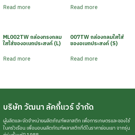
Read more
Read more
ML002TW กล่องทรงกลม
007TW กล่องกลมใสใส่
ใสใส่ของอเนกประสงค์ (L)
ของอเนกประสงค์ (S)
Read more
Read more
บริษัท วัฒนา ลัคกี้แวร์ จำกัด
ผู้ผลิตและจัดจำหน่ายผลิตภัณฑ์พลาสติก เพื่อการเกษตรและของใช้
ในครัวเรือน เพื่อมอบผลิตภัณฑ์พลาสติกที่ดีในราคาย่อมเยา จากรุ่น