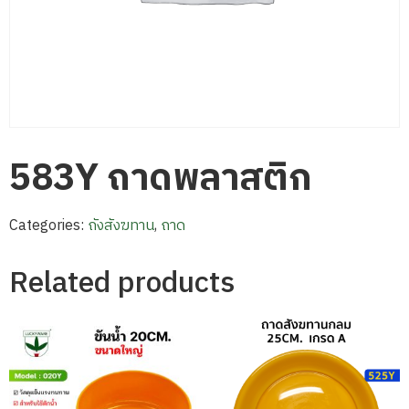
583Y ถาดพลาสติก
Categories:
ถังสังฆทาน
,
ถาด
Related products