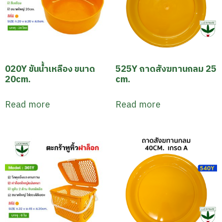
020Y ขันน้ำเหลือง ขนาด
525Y ถาดสังฆทานกลม 25
20cm.
cm.
Read more
Read more