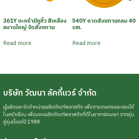
361Y ตะกร้ามีหูหิ้ว สีเหลือง
540Y ถาดสังฆทานกลม 40
ขนาดใหญ่ จัดสังฑทาน
cm.
Read more
Read more
บริษัท วัฒนา ลัคกี้แวร์ จำกัด
ผู้ผลิตและจัดจำหน่ายผลิตภัณฑ์พลาสติก เพื่อการเกษตรและของใช้
ในครัวเรือน เพื่อมอบผลิตภัณฑ์พลาสติกที่ดีในราคาย่อมเยา จากรุ่น
สู่รุ่นตั้งแต่ปี 1988