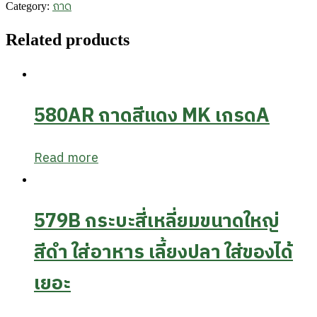
ถาด
Category:
Related products
580AR ถาดสีแดง MK เกรดA
Read more
579B กระบะสี่เหลี่ยมขนาดใหญ่
สีดำ ใส่อาหาร เลี้ยงปลา ใส่ของได้
เยอะ