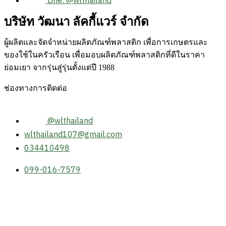
Line: @wlthailand
บริษัท วัฒนา ลัคกี้แวร์ จำกัด
ผู้ผลิตและจัดจำหน่ายผลิตภัณฑ์พลาสติก เพื่อการเกษตรและ
ของใช้ในครัวเรือน เพื่อมอบผลิตภัณฑ์พลาสติกที่ดีในราคา
ย่อมเยา จากรุ่นสู่รุ่นตั้งแต่ปี 1988
ช่องทางการติดต่อ
@wlthailand
wlthailand107@gmail.com
034410498
099-016-7579