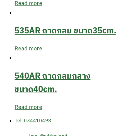
Read more
535AR ถาดกลม ขนาด35cm.
Read more
540AR ถาดกลมกลาง
ขนาด40cm.
Read more
Tel: 034410498