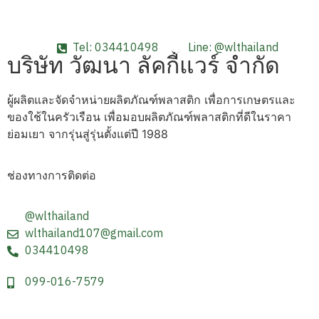
Tel: 034410498
Line: @wlthailand
บริษัท วัฒนา ลัคกี้แวร์ จำกัด
ผู้ผลิตและจัดจำหน่ายผลิตภัณฑ์พลาสติก เพื่อการเกษตรและ
ของใช้ในครัวเรือน เพื่อมอบผลิตภัณฑ์พลาสติกที่ดีในราคา
ย่อมเยา จากรุ่นสู่รุ่นตั้งแต่ปี 1988
ช่องทางการติดต่อ
@wlthailand
wlthailand107@gmail.com
034410498
099-016-7579