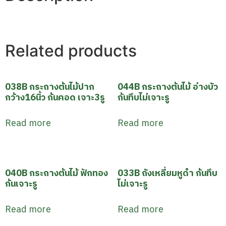
Related products
038B กระถางต้นไม้ปาก
044B กระถางต้นไม้ อ่างบัว
กว้าง16นิ้ว ก้นคอด เจาะ3รู
ก้นทึบไม่เจาะรู
Read more
Read more
040B กระถางต้นไม้ ฟักทอง
033B ถังเหลี่ยมหูดำ ก้นทึบ
ก้นเจาะรู
ไม่เจาะรู
Read more
Read more