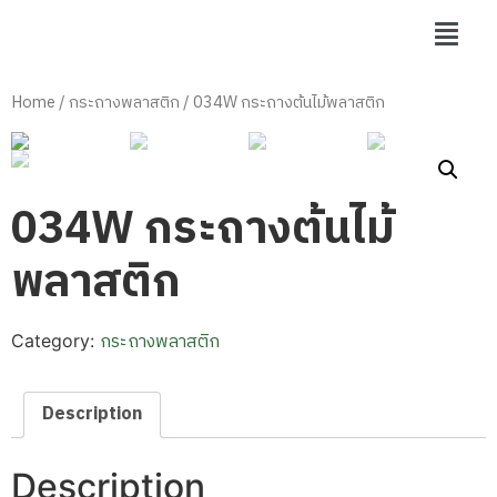
Home
/
กระถางพลาสติก
/ 034W กระถางต้นไม้พลาสติก
034W กระถางต้นไม้
พลาสติก
กระถางพลาสติก
Category:
Description
Description