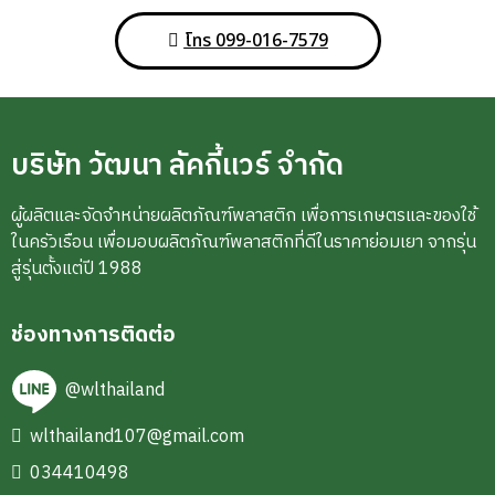
โทร 099-016-7579
บริษัท วัฒนา ลัคกี้แวร์ จำกัด
ผู้ผลิตและจัดจำหน่ายผลิตภัณฑ์พลาสติก เพื่อการเกษตรและของใช้
ในครัวเรือน เพื่อมอบผลิตภัณฑ์พลาสติกที่ดีในราคาย่อมเยา จากรุ่น
สู่รุ่นตั้งแต่ปี 1988
ช่องทางการติดต่อ
@wlthailand
wlthailand107@gmail.com
034410498