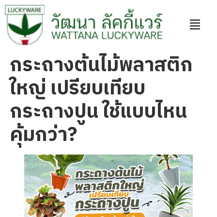
กระถางต้นไม้พลาสติก
ใหญ่ เปรียบเทียบ
กระถางปูน ใช้แบบไหน
คุ้มกว่า?