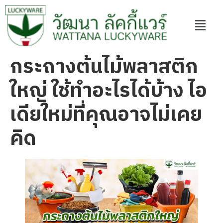
กระถางต้นไม้พลาสติก
ใหญ่ ใช้ทำอะไรได้บ้าง ไอ
เดียใหม่ที่คุณอาจไม่เคย
คิด