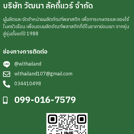
บริษัท วัฒนา ลัคกี้แวร์ จำกัด
ผู้ผลิตและจัดจำหน่ายผลิตภัณฑ์พลาสติก เพื่อการเกษตรและของใช้
ในครัวเรือน เพื่อมอบผลิตภัณฑ์พลาสติกที่ดีในราคาย่อมเยา จากรุ่น
สู่รุ่นตั้งแต่ปี 1988
ช่องทางการติดต่อ
@wlthailand
wlthailand107@gmail.com
034410498
099-016-7579