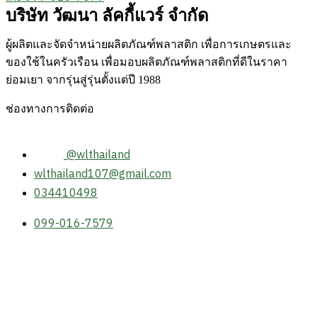
บริษัท วัฒนา ลัคกี้แวร์ จำกัด
ผู้ผลิตและจัดจำหน่ายผลิตภัณฑ์พลาสติก เพื่อการเกษตรและ
ของใช้ในครัวเรือน เพื่อมอบผลิตภัณฑ์พลาสติกที่ดีในราคา
ย่อมเยา จากรุ่นสู่รุ่นตั้งแต่ปี 1988
ช่องทางการติดต่อ
@wlthailand
wlthailand107@gmail.com
034410498
099-016-7579