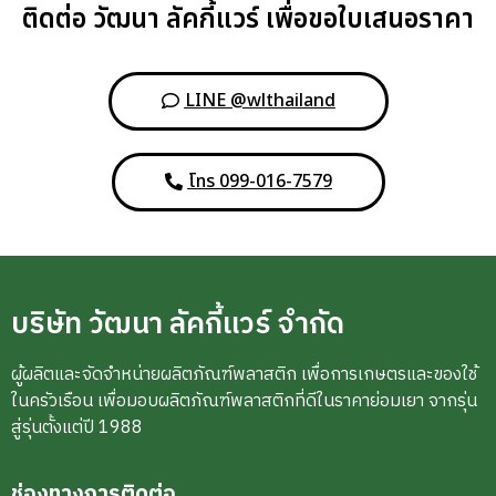
ติดต่อ วัฒนา ลัคกี้แวร์ เพื่อขอใบเสนอราคา
LINE @wlthailand
โทร 099-016-7579
บริษัท วัฒนา ลัคกี้แวร์ จำกัด
ผู้ผลิตและจัดจำหน่ายผลิตภัณฑ์พลาสติก เพื่อการเกษตรและของใช้
ในครัวเรือน เพื่อมอบผลิตภัณฑ์พลาสติกที่ดีในราคาย่อมเยา จากรุ่น
สู่รุ่นตั้งแต่ปี 1988
ช่องทางการติดต่อ