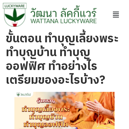
ขั้นตอน ทำบุญเลี้ยงพระ
ทำบุญบ้าน ทำบุญ
ออฟฟิศ ทำอย่างไร
เตรียมของอะไรบ้าง?