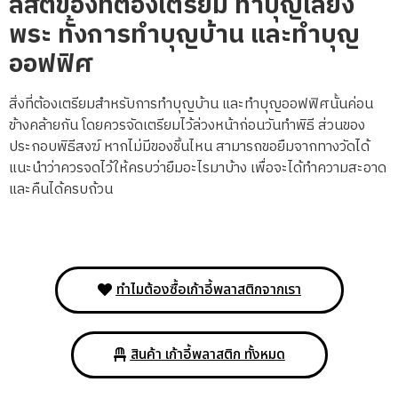
ลิสต์ของที่ต้องเตรียม ทำบุญเลี้ยง
พระ ทั้งการทำบุญบ้าน และทำบุญ
ออฟฟิศ
สิ่งที่ต้องเตรียมสำหรับการทำบุญบ้าน และทำบุญออฟฟิศนั้นค่อน
ข้างคล้ายกัน โดยควรจัดเตรียมไว้ล่วงหน้าก่อนวันทำพิธี ส่วนของ
ประกอบพิธีสงฆ์ หากไม่มีของชิ้นไหน สามารถขอยืมจากทางวัดได้
แนะนำว่าควรจดไว้ให้ครบว่ายืมอะไรมาบ้าง เพื่อจะได้ทำความสะอาด
และคืนได้ครบถ้วน
ทำไมต้องซื้อเก้าอี้พลาสติกจากเรา
สินค้า เก้าอี้พลาสติก ทั้งหมด