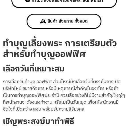
ทำไมต้องซื้อสินค้ามงคลพลาสติกจากเรา
สินค้า สังฆทาน ทั้งหมด
ทำบุญเลี้ยงพระ การเตรียมตัว
สำหรับทำบุญออฟฟิศ
เลือกวันที่เหมาะสม
การเลือกวันทำบุญออฟฟิศ ส่วนใหญ่มักเลือกวันที่ตรงกับการเปิด
บริษัทใหม่ ขยายกิจการ หรือมีเหตุการณ์สำคัญในองค์กร หรือถ้า
เป็นการทำบุญออฟฟิศประจำปี ควรเลือกช่วงที่ไม่มีงานสำคัญใหญ่ๆ
ที่พนักงานจะต้องเร่งทำงาน หรือไม่เป็นวันหยุด เพื่อให้พนักงานมี
จิตใจที่เปิดกว้าง สงบ พร้อมรับความสิริมงคล
เชิญพระสงฆ์มาทำพิธี