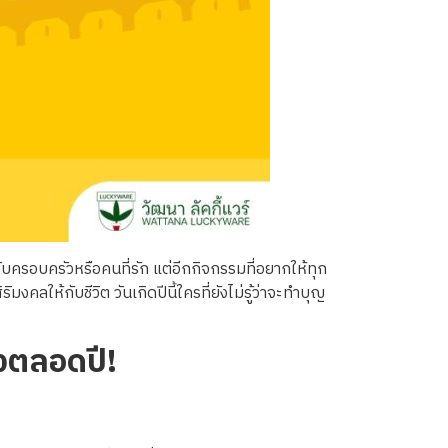
กับครอบครัวหรือคนที่รัก แต่อีกกิจกรรมที่อยากให้ทุก
งคลให้กับชีวิต วันเกิดปีนี้ใครที่ยังไม่รู้ว่าจะทำบุญ
ังตลอดปี!