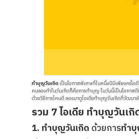
ทำบุญวันเกิด
เป็นโอกาสพิเศษที่ในหนึ่งปีมีเพียงครั้งเ
คนลองทำในวันเกิดก็คือการทำบุญ ในวันนี้เป็นโอกาสดีที่จะไ
ด้วยวิธีการไหนดี ลองมาดูไอเดียทำบุญวันเกิดที่วัฒนาลั
รวม
7
ไอเดีย ทำบุญวันเกิ
1.
ทำบุญวันเกิด
ด้วยการ
ทำบ