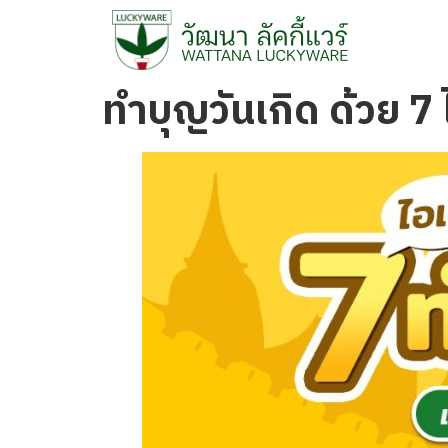
ทำบุญวันเกิด ด้วย 7