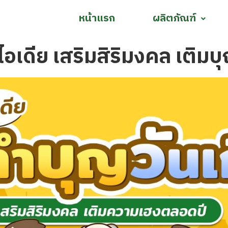
หน้าแรก
ผลิตภัณฑ์
 ไอเดีย เสริมสิริมงคล เติม