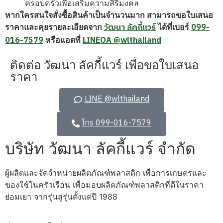
ครอบครัวเพื่อเสริมความสิริมงคล
หากใครสนใจสั่งซื้อสินค้าเป็นจำนวนมาก สามารถขอใบเสนอ
วัฒนา ลัคกี้แวร์
099-
ราคาและคุยรายละเอียดจาก
ได้ที่เบอร์
016-7579
LINEOA @wlthailand
หรือแอดที่
ติดต่อ วัฒนา ลัคกี้แวร์ เพื่อขอใบเสนอ
ราคา
LINE @wlthailand
โทร 099-016-7579
บริษัท วัฒนา ลัคกี้แวร์ จำกัด
ผู้ผลิตและจัดจำหน่ายผลิตภัณฑ์พลาสติก เพื่อการเกษตรและ
ของใช้ในครัวเรือน เพื่อมอบผลิตภัณฑ์พลาสติกที่ดีในราคา
ย่อมเยา จากรุ่นสู่รุ่นตั้งแต่ปี 1988