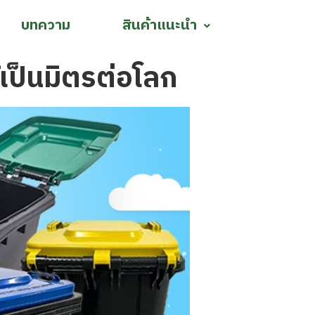
บทความ
สินค้าแนะนำ
เป็นมิตรต่อโลก