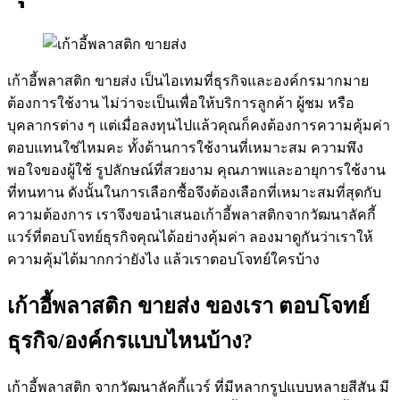
เก้าอี้พลาสติก ขายส่ง เป็นไอเทมที่ธุรกิจและองค์กรมากมาย
ต้องการใช้งาน ไม่ว่าจะเป็นเพื่อให้บริการลูกค้า ผู้ชม หรือ
บุคลากรต่าง ๆ แต่เมื่อลงทุนไปแล้วคุณก็คงต้องการความคุ้มค่า
ตอบแทนใช่ไหมคะ ทั้งด้านการใช้งานที่เหมาะสม ความพึง
พอใจของผู้ใช้ รูปลักษณ์ที่สวยงาม คุณภาพและอายุการใช้งาน
ที่ทนทาน ดังนั้นในการเลือกซื้อจึงต้องเลือกที่เหมาะสมที่สุดกับ
ความต้องการ เราจึงขอนำเสนอเก้าอี้พลาสติกจากวัฒนาลัคกี้
แวร์ที่ตอบโจทย์ธุรกิจคุณได้อย่างคุ้มค่า ลองมาดูกันว่าเราให้
ความคุ้มได้มากกว่ายังไง แล้วเราตอบโจทย์ใครบ้าง
เก้าอี้พลาสติก ขายส่ง ของเรา ตอบโจทย์
ธุรกิจ/องค์กรแบบไหนบ้าง?
เก้าอี้พลาสติก จากวัฒนาลัคกี้แวร์ ที่มีหลากรูปแบบหลายสีสัน มี