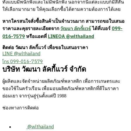
ทั้งแบบมีพนักพิงและไม่มีพนักพิง นอกจากนี้แต่ละแบบก็มีสีสัน
ให้เลือกมากมาย ให้คุณเลือกซื้อได้ตามความต้องการได้เลย
หากใครสนใจสั่งซื้อสินค้าเป็นจำนวนมาก สามารถขอใบเสนอ
วัฒนา ลัคกี้แวร์
099-
ราคาและคุยรายละเอียดจาก
ได้ที่เบอร์
016-7579
LINEOA @wlthailand
หรือแอดที่
ติดต่อ วัฒนา ลัคกี้แวร์ เพื่อขอใบเสนอราคา
LINE @wlthailand
โทร 099-016-7579
บริษัท วัฒนา ลัคกี้แวร์ จำกัด
ผู้ผลิตและจัดจำหน่ายผลิตภัณฑ์พลาสติก เพื่อการเกษตรและ
ของใช้ในครัวเรือน เพื่อมอบผลิตภัณฑ์พลาสติกที่ดีในราคา
ย่อมเยา จากรุ่นสู่รุ่นตั้งแต่ปี 1988
ช่องทางการติดต่อ
@wlthailand