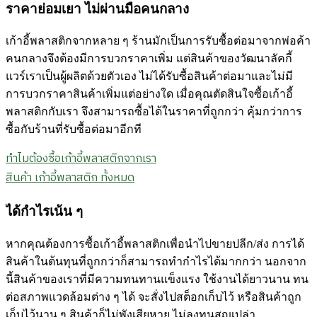
ราคาย่อมเยา ไม่ผ่านมือคนกลาง
เก้าอี้พลาสติกจากหลาย ๆ ร้านมักเป็นการรับซื้อต่อมาจากพ่อค้า
คนกลางจึงต้องมีการบวกราคาเพิ่ม แต่สินค้าของวัฒนาลัคกี้
แวร์เราเป็นผู้ผลิตด้วยตัวเอง ไม่ได้รับซื้อสินค้าต่อมาและไม่มี
การบวกราคาสินค้าเพิ่มแต่อย่างใด เมื่อคุณตัดสินใจซื้อเก้าอี้
พลาสติกกับเรา จึงสามารถซื้อได้ในราคาที่ถูกกว่า คุ้มกว่าการ
ซื้อกับร้านที่รับซื้อต่อมาอีกที
ทำไมต้องซื้อเก้าอี้พลาสติกจากเรา
สินค้า เก้าอี้พลาสติก ทั้งหมด
ได้กำไรเน้น ๆ
หากคุณต้องการซื้อเก้าอี้พลาสติกเพื่อนำไปขายปลีก/ส่ง การได้
สินค้าในต้นทุนที่ถูกกว่าก็สามารถทำกำไรได้มากกว่า นอกจาก
นี้สินค้าของเราที่มีความทนทานแข็งแรง ใช้งานได้ยาวนาน ทน
ต่อสภาพแวดล้อมต่าง ๆ ได้ จะสั่งไปสต็อกเก็บไว้ หรือสินค้าถูก
เก็บไว้นาน ๆ สินค้าก็ไม่พังเสียหาย ไม่ลงทุนสูญเปล่า