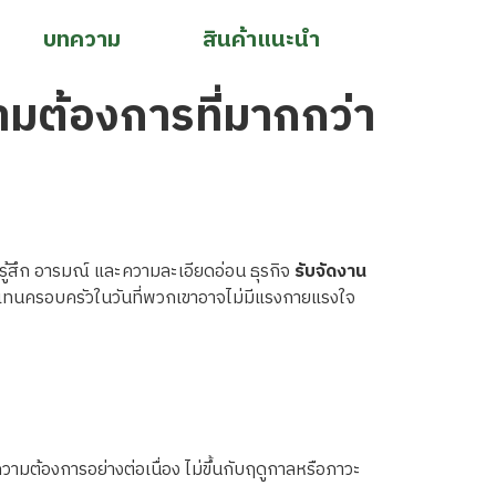
บทความ
สินค้าแนะนำ
วามต้องการที่มากกว่า
รู้สึก อารมณ์ และความละเอียดอ่อน ธุรกิจ
รับจัดงาน
งๆ แทนครอบครัวในวันที่พวกเขาอาจไม่มีแรงกายแรงใจ
วามต้องการอย่างต่อเนื่อง ไม่ขึ้นกับฤดูกาลหรือภาวะ