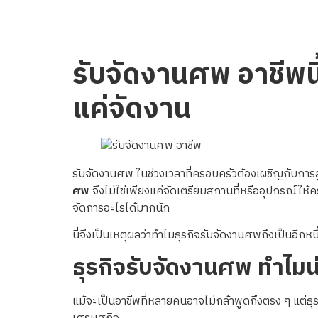
รับจัดงานศพ อาชีพนี
แค่จัดงาน
รับจัดงานศพ ในช่วงเวลาที่ครอบครัวต้องเผชิญกับการสู
ศพ
จึงไม่ใช่เพียงแค่จัดเตรียมสถานที่หรืออุปกรณ์ให
จัดการอะไรได้มากนัก
นี่จึงเป็นเหตุผลว่าทำไมธุรกิจรับจัดงานศพถึงเป็นอีกห
ธุรกิจรับจัดงานศพ ทำไม
แม้จะเป็นอาชีพที่หลายคนอาจไม่กล้าพูดถึงตรง ๆ แต่ธุร