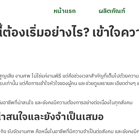
หน้าแรก
ผลิตภัณฑ์
้ต้องเริ่มอย่างไร? เข้าใจค
ญเสีย งานศพ ไม่ใช่แค่งานพิธี แต่คือช่วงเวลาสำคัญที่เต็มไปด้วยความ
้ครบเท่านั้น แต่คือการเข้าใจหัวใจของผู้คน และช่วยดูแลรายละเอียดต่า
นึ่งอาชีพที่น่าสนใจ และยังคงมีความต้องการอย่างต่อเนื่องในทุกสังคม
น่าสนใจและยังจำเป็นเสมอ
กิจ รับจัดงานศพ คือหนึ่งในอาชีพที่มีความจำเป็นต่อสังคม และยังคงมีค