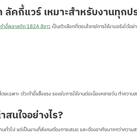
า ลัคกี้แวร์ เหมาะสำหรับงานทุกป
เก้าอี้พลาสติก 182A สีขาว
เป็นตัวเลือกที่ตอบโจทย์การใช้งานจริงได้อย่
โดยเฉพาะ ตัวเก้าอี้แข็งแรง รองรับการใช้งานต่อเนื่องหลายวัน ทำความสะอ
่าสนใจอย่างไร?
ตาคนทั่วไป แต่เป็นงานที่สังคมต้องการเสมอ และต้องอาศัยมากกว่าควา