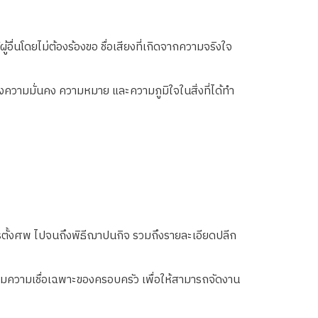
อื่นโดยไม่ต้องร้องขอ ชื่อเสียงที่เกิดจากความจริงใจ
ั้งความมั่นคง ความหมาย และความภูมิใจในสิ่งที่ได้ทำ
รตั้งศพ ไปจนถึงพิธีฌาปนกิจ รวมถึงรายละเอียดปลีก
ตามความเชื่อเฉพาะของครอบครัว เพื่อให้สามารถจัดงาน