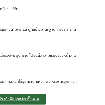
หนึ่งของชีวิต
รือธุรกิจตามกระแส ผู้ที่สร้างมาตรฐานการบริการที่ดี
ต่เรื่องพิธี อุปกรณ์ ไปจนถึงความเรียบร้อยหน้างาน
ร้อย การเลือกใช้อุปกรณ์ที่เหมาะสม หรือการดูแลแขก
้า เก้าอี้พลาสติก ทั้งหมด