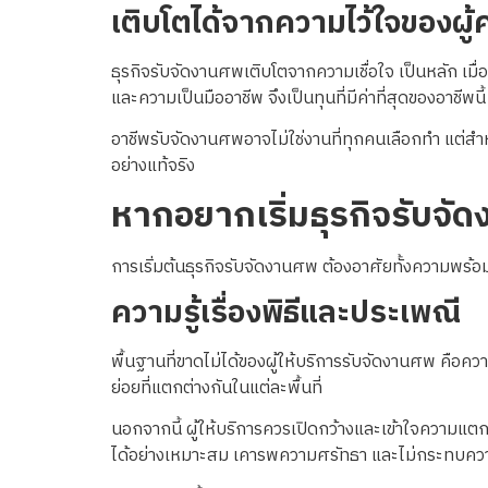
เติบโตได้จากความไว้ใจของผู้
ธุรกิจรับจัดงานศพเติบโตจากความเชื่อใจ เป็นหลัก เมื่อ
และความเป็นมืออาชีพ จึงเป็นทุนที่มีค่าที่สุดของอาชีพนี้
อาชีพรับจัดงานศพอาจไม่ใช่งานที่ทุกคนเลือกทำ แต่สำหรั
อย่างแท้จริง
หากอยากเริ่มธุรกิจรับจั
การเริ่มต้นธุรกิจรับจัดงานศพ ต้องอาศัยทั้งความพร้อ
ความรู้เรื่องพิธีและประเพณี
พื้นฐานที่ขาดไม่ได้ของผู้ให้บริการรับจัดงานศพ คื
ย่อยที่แตกต่างกันในแต่ละพื้นที่
นอกจากนี้ ผู้ให้บริการควรเปิดกว้างและเข้าใจความแตก
ได้อย่างเหมาะสม เคารพความศรัทธา และไม่กระทบความร