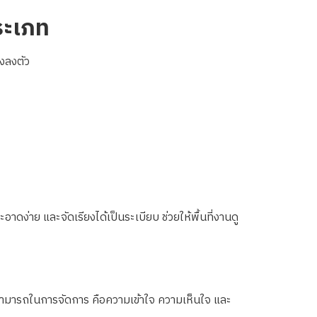
ระเภท
างลงตัว
าดง่าย และจัดเรียงได้เป็นระเบียบ ช่วยให้พื้นที่งานดู
มสามารถในการจัดการ คือความเข้าใจ ความเห็นใจ และ