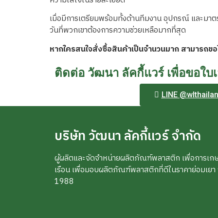
ความใส่ใจในรายละเอียด
เมื่อมีการเตรียมพร้อมทั้งด้านทีมงาน อุปกรณ์ และมา
วันที่พวกเขาต้องการความช่วยเหลือมากที่สุด
หากใครสนใจสั่งซื้อสินค้าเป็นจำนวนมาก สามารถ
ติดต่อ วัฒนา ลัคกี้แวร์ เพื่อขอ
LINE @wlthaila
บริษัท วัฒนา ลัคกี้แวร์ จำกัด
ผู้ผลิตและจัดจำหน่ายผลิตภัณฑ์พลาสติก เพื่อการเก
เรือน เพื่อมอบผลิตภัณฑ์พลาสติกที่ดีในราคาย่อมเยา จากร
1988